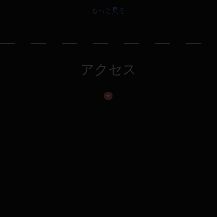
もっと見る
アクセス