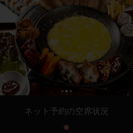
ネット予約の空席状況