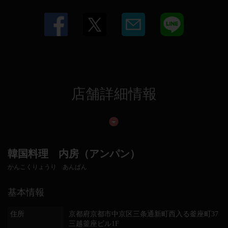
店舗詳細情報
韓国料理 内房（アンパン）
かんこくりょうり あんぱん
基本情報
住所
京都府京都市中京区三条通新町西入る釜座町37
三越釜座ビル1F