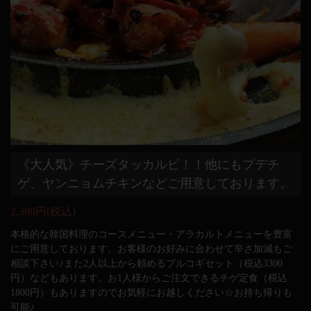
《大人気》チーズタッカルビ！！他にもプデチ
ゲ、ヤンニョムチキンなどご用意しております。
2,380円
(税込)
本格的な韓国料理のコースメニュー・アラカルトメニューを豊富
にご用意しております。お客様のお好みに合わせて辛さ加減もご
相談下さい♪また2人以上から頼めるプルコギセット（税込3300
円）などもあります。お1人様からご注文できるチゲ定食（税込
1800円）もありますのでお気軽にお越しください☆お持ち帰りも
可能♪