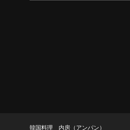
韓国料理 内房（アンパン）