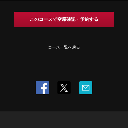
このコースで空席確認・予約する
コース一覧へ戻る