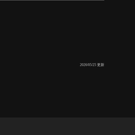
2026/05/25 更新