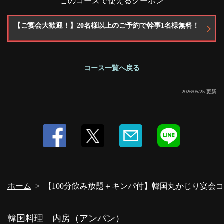
このコースで使えるクーポン
【ご宴会大歓迎！】20名様以上のご予約で幹事1名様無料！
コース一覧へ戻る
2026/05/25 更新
ホーム
【100分飲み放題＋キンパ付】韓国丸かじり宴会コース
韓国料理 内房（アンパン）