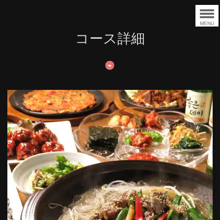
MENU
コース詳細